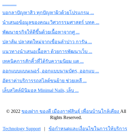
Rights Reserved.
Technology Support
|
ข้อกำหนดและเงื่อนไขในการให้บริการ
|
นโยบายความเป็นส่วนตัว