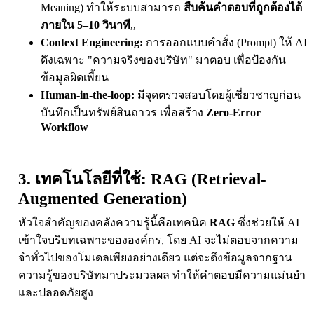
Meaning) ทำให้ระบบสามารถ
สืบค้นคำตอบที่ถูกต้องได้
ภายใน 5–10 วินาที
,,
Context Engineering:
การออกแบบคำสั่ง (Prompt) ให้ AI
ดึงเฉพาะ "ความจริงของบริษัท" มาตอบ เพื่อป้องกัน
ข้อมูลผิดเพี้ยน
Human-in-the-loop:
มีจุดตรวจสอบโดยผู้เชี่ยวชาญก่อน
บันทึกเป็นทรัพย์สินถาวร เพื่อสร้าง
Zero-Error
Workflow
3. เทคโนโลยีที่ใช้: RAG (Retrieval-
Augmented Generation)
หัวใจสำคัญของคลังความรู้นี้คือเทคนิค
RAG
ซึ่งช่วยให้ AI
เข้าใจบริบทเฉพาะขององค์กร, โดย AI จะไม่ตอบจากความ
จำทั่วไปของโมเดลเพียงอย่างเดียว แต่จะดึงข้อมูลจากฐาน
ความรู้ของบริษัทมาประมวลผล ทำให้คำตอบมีความแม่นยำ
และปลอดภัยสูง