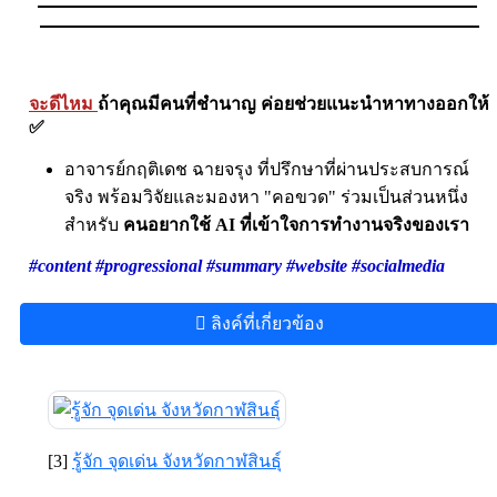
จะดีไหม
ถ้าคุณมีคนที่ชำนาญ ค่อยช่วยแนะนำหาทางออกให้
✅
อาจารย์กฤติเดช ฉายจรุง ที่ปรึกษาที่ผ่านประสบการณ์
จริง พร้อมวิจัยและมองหา "คอขวด" ร่วมเป็นส่วนหนึ่ง
สำหรับ
คนอยากใช้ AI ที่เข้าใจการทำงานจริงของเรา
#content #progressional #summary #website #socialmedia
ลิงค์ที่เกี่ยวข้อง
[3]
รู้จัก จุดเด่น จังหวัดกาฬสินธุ์