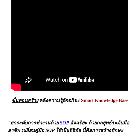
ขั้นตอนสร้าง
คลังความรู้อัจฉริยะ
Smart Knowledge Base
"ยกระดับการทำงานด้วย
SOP
อัจฉริยะ ด้วยกลยุทธ์ระดับมือ
อาชีพ เปลี่ยนคู่มือ SOP ให้เป็นดิจิทัล นี้คือการสร้างทักษะ