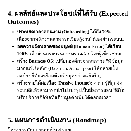
4. ผลลัพธ์และประโยชน์ที่ได้รับ (Expected
Outcomes)
ประหยัดเวลาสอนงาน (Onboarding) ได้ถึง 70%
เนื่องจากพนักงานสามารถเรียนรู้งานได้เองผ่านระบบ,,
ลดความผิดพลาดของมนุษย์ (Human Error) ได้เกือบ
100%
เมื่อผ่านกระบวนการตรวจสอบโดยผู้เชี่ยวชาญ,
สร้าง Business OS:
เปลี่ยนองค์กรจากสภาวะ "มีข้อมูล
มากแต่ไร้พลัง" (Data-rich, Action-poor) ให้กลายเป็น
องค์กรที่ขับเคลื่อนด้วยข้อมูลอย่างแท้จริง,,
สร้างรายได้ต่อเนื่อง (Passive Income):
ความรู้ที่ถูกจัด
ระบบดีแล้วสามารถนำไปแปรรูปเป็นสื่อการสอน วิดีโอ
หรือบริการดิจิทัลที่สร้างมูลค่าเพิ่มได้ตลอดเวลา
5. แผนการดำเนินงาน (Roadmap)
โครงการมักแบ่งออกเป็น 4 ระยะ