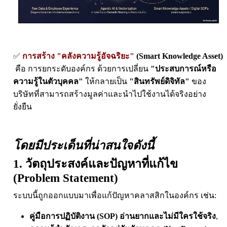
✅
การสร้าง "คลังความรู้อัจฉริยะ"
(Smart Knowledge Asset)
คือ การยกระดับองค์กร ด้วยการเปลี่ยน
"ประสบการณ์หรือ
ความรู้ในตัวบุคคล"
ให้กลายเป็น
"สินทรัพย์ดิจิทัล"
ของ
บริษัทที่สามารถสร้างมูลค่าและนำไปใช้งานได้จริงอย่าง
ยั่งยืน
โดยมีประเด็นที่น่าสนใจดังนี้
1. วัตถุประสงค์และปัญหาที่แก้ไข
(Problem Statement)
ระบบนี้ถูกออกแบบมาเพื่อแก้ปัญหาคลาสสิกในองค์กร เช่น:
คู่มือการปฏิบัติงาน (SOP) อ่านยากและไม่มีใครใช้จริง
,