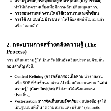
ความรู้สำคัญกระจุกตัวอยู่กับตัวบุคคล (Key Person)
ทำให้เกิดความเสี่ยงเมื่อมีการผลัดเปลี่ยนบุคลากร,
การสอนงานพนักงานใหม่ใช้เวลานานและซ้ำซ้อน
การใช้ AI แบบไม่มีระบบ
ทำให้ได้ผลลัพธ์ที่ไม่แม่นยำ
หรือ "ตอบมั่ว"
2. กระบวนการสร้างคลังความรู้ (The
Process)
การเปลี่ยนความรู้ให้เป็นทรัพย์สินอัจฉริยะประกอบด้วยขั้น
ตอนสำคัญ ดังนี้:
Content Refining (การกลั่นกรองเนื้อหา):
นำรายงาน
หรือ SOP ที่ซับซ้อนมาผ่าน AI เพื่อสกัดเอาเฉพาะ
"แก่น
ความรู้" (Core Insights)
ที่ใช้งานได้จริงและตรง
ประเด็น,,
Vectorization (การจัดเก็บแบบอัจฉริยะ):
แปลงข้อมูลให้
เป็นรูปแบบที่เก็บ "ความหมายและบริบท" (Semantic