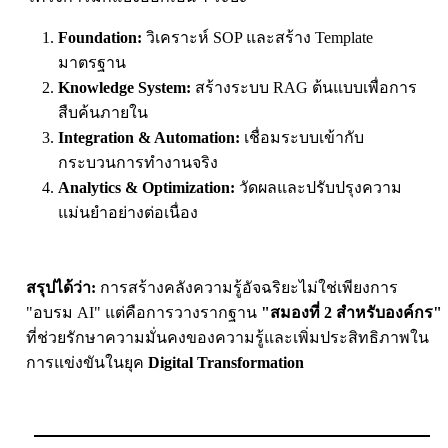
Foundation:
วิเคราะห์ SOP และสร้าง Template
มาตรฐาน
Knowledge System:
สร้างระบบ RAG ต้นแบบเพื่อการ
สืบค้นภายใน
Integration & Automation:
เชื่อมระบบเข้ากับ
กระบวนการทำงานจริง
Analytics & Optimization:
วัดผลและปรับปรุงความ
แม่นยำอย่างต่อเนื่อง
สรุปได้ว่า:
การสร้างคลังความรู้อัจฉริยะไม่ใช่เพียงการ
"อบรม AI" แต่คือการวางรากฐาน
"สมองที่ 2 สำหรับองค์กร"
ที่ช่วยรักษาความมั่นคงของความรู้และเพิ่มประสิทธิภาพใน
การแข่งขันในยุค
Digital
Transformation