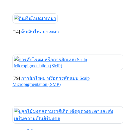
[14]
ต้นเงินไหลมาเทมา
[79]
การสักไรผม หรือการสักแบบ Scalp
Micropigmentation (SMP)