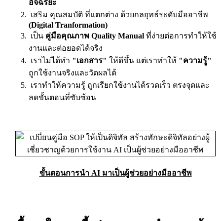
อัจฉริยะ
เสริม คุณสมบัติ ที่แตกต่าง ด้วยกลยุทธ์ระดับมืออาชีพ
(Digital Tranformation)
เป็น
คู่มือคุณภาพ Quality Manual
ที่ง่ายต่อการทำให้ใช้
งานและต่อยอดได้จริง
เราไม่ได้ทำ
"เอกสาร"
ให้ดีขึ้น แต่เราทำให้
"ความรู้"
ถูกใช้งานจริงและวัดผลได้
เราทำให้ความรู้ ถูกเรียกใช้งานได้รวดเร็ว ตรงจุดและ
ลดขั้นตอนที่ซับซ้อน
ขั้นตอนการนำ AI มาเป็นผู้ช่วยอย่างมืออาชีพ