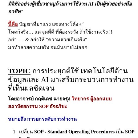
ดิจิทัลอย่างผู้เชี่ยวชาญด้วยการใช้งาน AI เป็นผู้ช่วยอย่างมือ
อาชีพ"
นี้คือ
ปัญฆาที่มาแรง แซงทางโค้ง ✅
โหดก็จริง… แต่ จุดที่ดี ที่ต้องระวัง ถ้าใช้งานจริง !!
อย่า ..... & อย่าให้ “ความสวยเกินจริง"
มาทำลายความจริง จนมันขายไม่ออก
TOPIC
การประยุกต์ใช้ เทคโนโลยีด้าน
ข้อมูลและ AI มาเสริมกระบวนการทำงาน
ที่เห็นผลชัดเจน
โดยอาจารย์ กฤติเดช ฉายจรุง
วิทยากร ผู้ออกแบบ
สถาปัตยกรรม SOP อัจฉริยะ
หมายถึง การยกระดับการทำงาน
เปลี่ยน
SOP - Standard Operating Procedures
เป็น
SOP