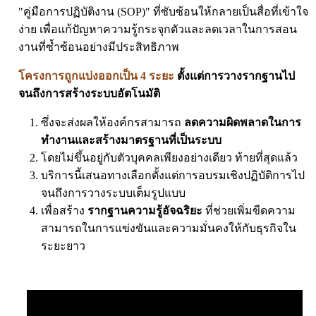
"คู่มือการปฏิบัติงาน (SOP)" ที่ซับซ้อนให้กลายเป็นสื่อที่เข้าใจ
ง่าย เพื่อแก้ปัญหาความรู้กระจุกตัวและลดเวลาในการสอน
งานที่ซ้ำซ้อนอย่างมีประสิทธิภาพ
โครงการถูกแบ่งออกเป็น 4 ระยะ
ตั้งแต่การวางรากฐานไป
จนถึงการสร้างระบบอัตโนมัติ
ซึ่งจะส่งผลให้องค์กรสามารถ
ลดความผิดพลาดในการ
ทำงานและสร้างมาตรฐานที่เป็นระบบ
โดยไม่ขึ้นอยู่กับตัวบุคคลเพียงอย่างเดียว ท้ายที่สุดแล้ว
บริการนี้เสนอทางเลือกตั้งแต่การอบรมเชิงปฏิบัติการไป
จนถึงการวางระบบเต็มรูปแบบ
เพื่อสร้าง
รากฐานความรู้อัจฉริยะ
ที่ช่วยเพิ่มขีดความ
สามารถในการแข่งขันและความมั่นคงให้กับธุรกิจใน
ระยะยาว