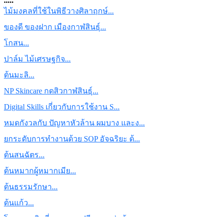
.....
ไม้มงคลที่ใช้ในพิธีวางศิลาฤกษ์...
ของดี ของฝาก เมืองกาฬสินธุ์...
โกสน...
ปาล์ม ไม้เศรษฐกิจ...
ต้นมะลิ...
NP Skincare กดสิวกาฬสินธุ์...
Digital Skills เกี่ยวกับการใช้งาน S...
หมดกังวลกับ ปัญหาหัวล้าน ผมบาง และง...
ยกระดับการทำงานด้วย SOP อัจฉริยะ ด้...
ต้นสนฉัตร...
ต้นหมากผู้หมากเมีย...
ต้นธรรมรักษา...
ต้นแก้ว...