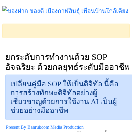
ยกระดับการทำงานด้วย SOP
อัจฉริยะ ด้วยกลยุทธ์ระดับมืออาชีพ
เปลี่ยนคู่มือ SOP ให้เป็นดิจิทัล นี้คือ
การสร้างทักษะดิจิทัลอย่างผู้
เชี่ยวชาญด้วยการใช้งาน AI เป็นผู้
ช่วยอย่างมืออาชีพ
Present By
Banrukcom Media Production