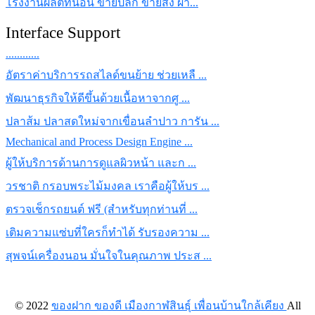
โรงงานผลิตที่นอน ขายปลีก ขายส่ง ผ้า...
Interface Support
............
อัตราค่าบริการรถสไลด์ขนย้าย ช่วยเหลื ...
พัฒนาธุรกิจให้ดีขึ้นด้วยเนื้อหาจากศู ...
ปลาส้ม ปลาสดใหม่จากเขื่อนลำปาว การัน ...
Mechanical and Process Design Engine ...
ผู้ให้บริการด้านการดูแลผิวหน้า และก ...
วรชาติ กรอบพระไม้มงคล เราคือผู้ให้บร ...
ตรวจเช็กรถยนต์ ฟรี (สำหรับทุกท่านที่ ...
เติมความแซ่บที่ใครก็ทำได้ รับรองความ ...
สุพจน์เครื่องนอน มั่นใจในคุณภาพ ประส ...
© 2022
ของฝาก ของดี เมืองกาฬสินธุ์ เพื่อนบ้านใกล้เคียง
All