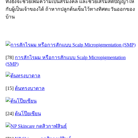
ทั้งยังจะช่วยเพิ่มความเป็นสิริมงคล และช่วยเสริมสติปัญญาให้
กับผู้เป็นเจ้าของได้ ถ้าหากปลูกต้นเข็มไว้ทางทิศตะวันออกของ
บ้าน
[78]
การสักไรผม หรือการสักแบบ Scalp Micropigmentation
(SMP)
[15]
ต้นทรงบาดาล
[24]
ต้นโป๊ยเซียน