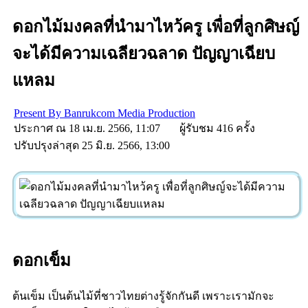
ดอกไม้มงคลที่นำมาไหว้ครู เพื่อที่ลูกศิษญ์
จะได้มีความเฉลียวฉลาด ปัญญาเฉียบ
แหลม
Present By
Banrukcom Media Production
ประกาศ ณ 18 เม.ย. 2566, 11:07
ผู้รับชม 416 ครั้ง
ปรับปรุงล่าสุด 25 มิ.ย. 2566, 13:00
ดอกเข็ม
ต้นเข็ม เป็นต้นไม้ที่ชาวไทยต่างรู้จักกันดี เพราะเรามักจะ