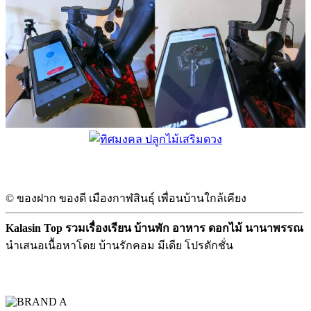
© ของฝาก ของดี เมืองกาฬสินธุ์ เพื่อนบ้านใกล้เคียง
Kalasin Top รวมเรื่องเรียน บ้านพัก อาหาร ดอกไม้ นานาพรรณ
นำเสนอเนื้อหาโดย บ้านรักคอม มีเดีย โปรดักชั่น