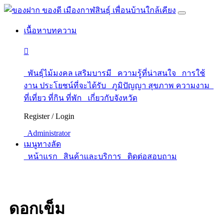
เนื้อหาบทความ
พันธุ์ไม้มงคล เสริมบารมี
ความรู้ที่น่าสนใจ
การใช้
งาน ประโยชน์ที่จะได้รับ
ภูมิปัญญา สุขภาพ ความงาม
ที่เที่ยว ที่กิน ที่พัก
เกี่ยวกับจังหวัด
Register / Login
Administrator
เมนูทางลัด
หน้าแรก
สินค้าและบริการ
ติดต่อสอบถาม
ดอกเข็ม