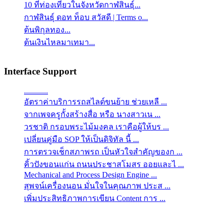
10 ที่ท่องเที่ยวในจังหวัดกาฬสินธุ์...
กาฬสินธุ์ ดอท ท็อบ สวัสดี | Terms o...
ต้นพิกุลทอง...
ต้นเงินไหลมาเทมา...
Interface Support
............
อัตราค่าบริการรถสไลด์ขนย้าย ช่วยเหลื ...
จากเพจครูกั้งสร้างสื่อ หรือ นางสาวเน ...
วรชาติ กรอบพระไม้มงคล เราคือผู้ให้บร ...
เปลี่ยนคู่มือ SOP ให้เป็นดิจิทัล นี้ ...
การตรวจเช็กสภาพรถ เป็นหัวใจสำคัญของก ...
คิ้วปังขอนแก่น ถนนประชาสโมสร ออยและไ ...
Mechanical and Process Design Engine ...
สุพจน์เครื่องนอน มั่นใจในคุณภาพ ประส ...
เพิ่มประสิทธิภาพการเขียน Content การ ...