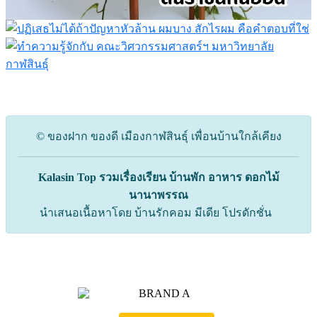
© ของฝาก ของดี เมืองกาฬสินธุ์ เพื่อนบ้านใกล้เคียง
Kalasin Top รวมเรื่องเรียน บ้านพัก อาหาร ดอกไม้
นานาพรรณ
นำเสนอเนื้อหาโดย บ้านรักคอม มีเดีย โปรดักชั่น