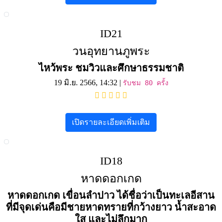
ID21
วนอุทยานภูพระ
ไหว้พระ ชมวิวและศึกษาธรรมชาติ
19 มิ.ย. 2566, 14:32 |
รับชม 80 ครั้ง
เปิดรายละเอียดเพิ่มเติม
ID18
หาดดอกเกด
หาดดอกเกด เขื่อนลำปาว ได้ชื่อว่าเป็นทะเลอีสาน
ที่มีจุดเด่นคือมีชายหาดทรายที่กว้างยาว น้ำสะอาด
ใส และไม่ลึกมาก