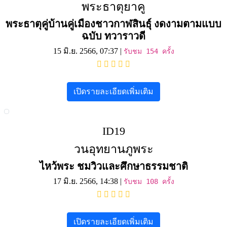
พระธาตุยาคู
พระธาตุคู่บ้านคู่เมืองชาวกาฬสินธุ์ งดงามตามแบบ
ฉบับ ทวาราวดี
15 มิ.ย. 2566, 07:37 |
รับชม 154 ครั้ง
เปิดรายละเอียดเพิ่มเติม
ID19
วนอุทยานภูพระ
ไหว้พระ ชมวิวและศึกษาธรรมชาติ
17 มิ.ย. 2566, 14:38 |
รับชม 108 ครั้ง
เปิดรายละเอียดเพิ่มเติม