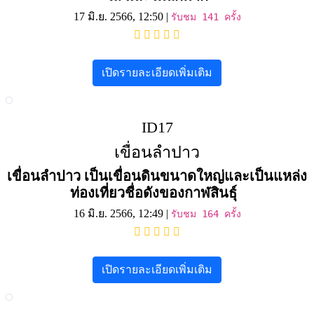
17 มิ.ย. 2566, 12:50 |
รับชม 141 ครั้ง
เปิดรายละเอียดเพิ่มเติม
ID17
เขื่อนลำปาว
เขื่อนลำปาว เป็นเขื่อนดินขนาดใหญ่และเป็นแหล่ง
ท่องเที่ยวชื่อดังของกาฬสินธุ์
16 มิ.ย. 2566, 12:49 |
รับชม 164 ครั้ง
เปิดรายละเอียดเพิ่มเติม