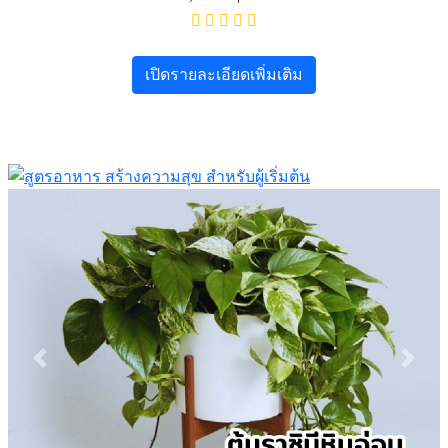
เปิดรายละเอียดเพิ่มเติม