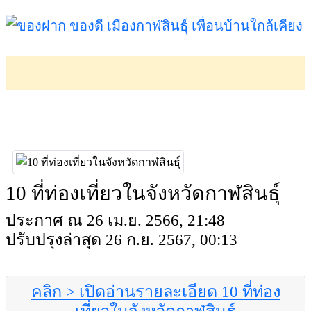
10 ที่ท่องเที่ยวในจังหวัดกาฬสินธุ์
ประกาศ ณ 26 เม.ย. 2566, 21:48
ปรับปรุงล่าสุด 26 ก.ย. 2567, 00:13
คลิก > เปิดอ่านรายละเอียด 10 ที่ท่อง