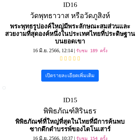
ID16
วัดพุทธาวาส หรือวัดภูสิงห์
พระพุทธรูปองค์ใหญ่มีพระลักษณะสมส่วนและ
สวยงามที่สุดองค์หนึ่งในประเทศไทยที่ประดิษฐาน
บนยอดเขา
16 มิ.ย. 2566, 12:14 |
รับชม 189 ครั้ง
เปิดรายละเอียดเพิ่มเติม
ID15
พิพิธภัณฑ์สิรินธร
พิพิธภัณฑ์ที่ใหญ่ที่สุดในไทยที่มีการค้นพบ
ซากดึกดำบรรพ์ของไดโนเสาร์
16 มิ.ย. 2566, 10:37 |
รับชม 154 ครั้ง